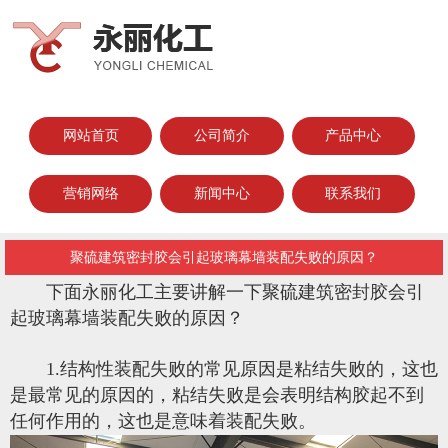
网站首页
公司简介
产品中心
营销网络
新闻中心
联系我们
聚硫建筑密封胶会引起玻璃幕墙装配失败的原因？
下面永丽化工主要讲解一下聚硫建筑密封胶会引
起玻璃幕墙装配失败的原因？
1.结构性装配失败的常见原因是粘结失败的，这也
是最常见的原因的，粘结失败是会表明结构胶起不到
任何作用的，这也是意味着装配失败。