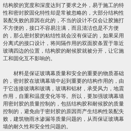
结构胶的宽度和深度达到了要求之外，易于施工的特
性和密封胶固化特性却是常被忽略的，大部分结构性
装配失败的原因在此的，不当的设计不仅会让胶施打
不方便的，接口不容易注满，而且清洁也是不方便
的，那么密封胶的粘结性就会没有保证的，如果采用
分离式的接口设计，将间隔作用的双面胶条置于靠近
玻璃四边的位置，结构胶的耐候胶就被分开，让它施
工和固化互不影响的。
材料是保证玻璃幕质量和安全的重要的物质基础
的，密封胶在玻璃幕墙中起到重要的结构作用的，由
于它连接玻璃和玻璃，玻璃和铝材，承受风力，地震
作用，自重和温度变化等等。所以，要加强玻璃幕墙
用密封胶的质量控制的，包括结构胶和耐候胶的质量
控制的，避免由于密封胶的原因而产生结构性装配失
败，建筑物雨水渗漏等质量问题的，从而保证玻璃幕
墙的耐久性和安全性问题的。