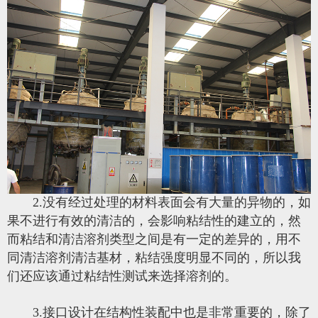
2.没有经过处理的材料表面会有大量的异物的，如
果不进行有效的清洁的，会影响粘结性的建立的，然
而粘结和清洁溶剂类型之间是有一定的差异的，用不
同清洁溶剂清洁基材，粘结强度明显不同的，所以我
们还应该通过粘结性测试来选择溶剂的。
3.接口设计在结构性装配中也是非常重要的，除了